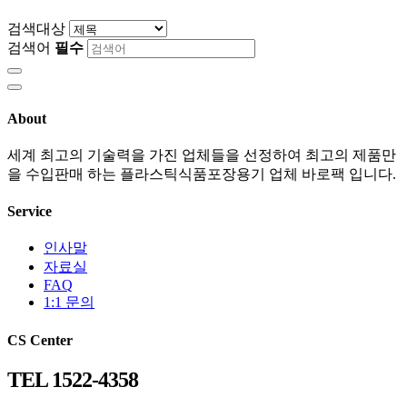
검색대상
검색어
필수
About
세계 최고의 기술력을 가진 업체들을 선정하여 최고의 제품만
을 수입판매 하는 플라스틱식품포장용기 업체 바로팩 입니다.
Service
인사말
자료실
FAQ
1:1 문의
CS Center
TEL 1522-4358