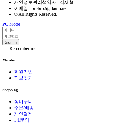
개인정보관리책임자 : 김재혁
이메일 :
brpbrp2@daum.net
© All Rights Reserved.
PC Mode
Sign In
Remember me
Member
회원가입
정보찾기
Shopping
장바구니
주문/배송
개인결제
1:1문의