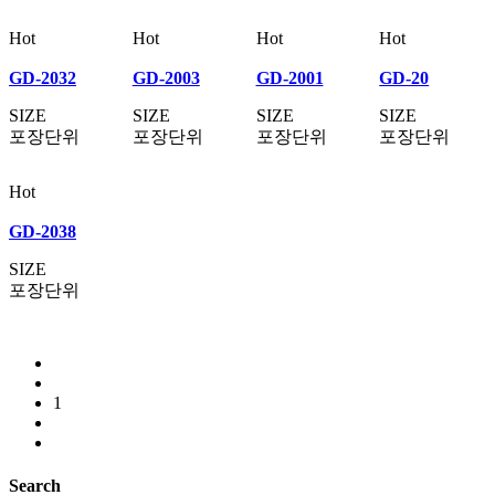
Hot
Hot
Hot
Hot
GD-2032
GD-2003
GD-2001
GD-20
SIZE
SIZE
SIZE
SIZE
포장단위
포장단위
포장단위
포장단위
Hot
GD-2038
SIZE
포장단위
1
Search