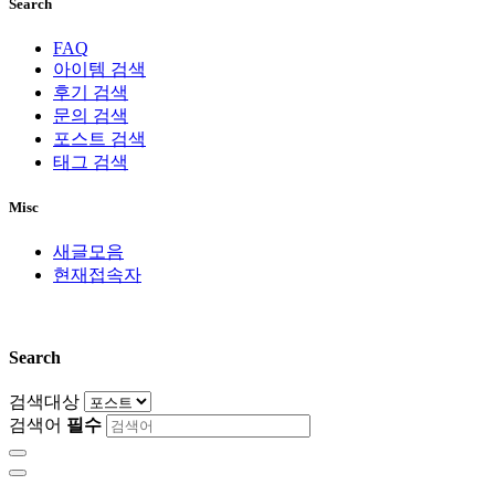
Search
FAQ
아이템 검색
후기 검색
문의 검색
포스트 검색
태그 검색
Misc
새글모음
현재접속자
Search
검색대상
검색어
필수