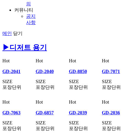
의
커뮤니티
공지
사항
메인
닫기
▶디저트 용기
Hot
Hot
Hot
Hot
GD-2041
GD-2040
GD-8850
GD-7071
SIZE
SIZE
SIZE
SIZE
포장단위
포장단위
포장단위
포장단위
Hot
Hot
Hot
Hot
GD-7063
GD-6857
GD-2039
GD-2036
SIZE
SIZE
SIZE
SIZE
포장단위
포장단위
포장단위
포장단위