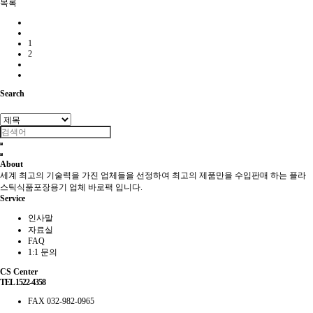
목록
1
2
Search
About
세계 최고의 기술력을 가진 업체들을 선정하여 최고의 제품만을 수입판매 하는 플라
스틱식품포장용기 업체 바로팩 입니다.
Service
인사말
자료실
FAQ
1:1 문의
CS Center
TEL 1522-4358
FAX 032-982-0965